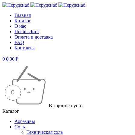
Главная
Каталог
О нас
Прайс-Лист
Оплата и доставка
FAQ
Контакты
0
0,00
₽
В корзине пусто
Каталог
Абразивы
Соль
Техническая соль