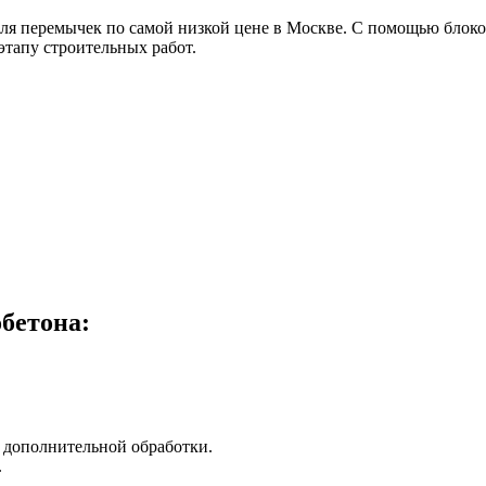
ля перемычек по самой низкой цене в Москве. С помощью блок
этапу строительных работ.
бетона:
 дополнительной обработки.
.