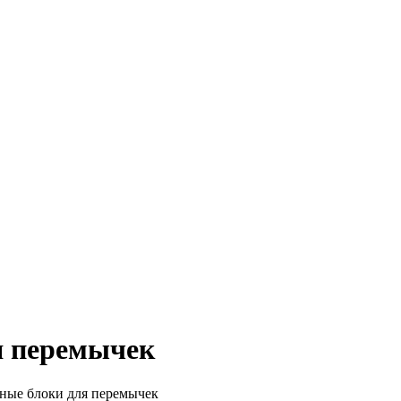
я перемычек
ные блоки для перемычек