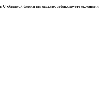
ов U-образной формы вы надежно зафиксируете оконные и