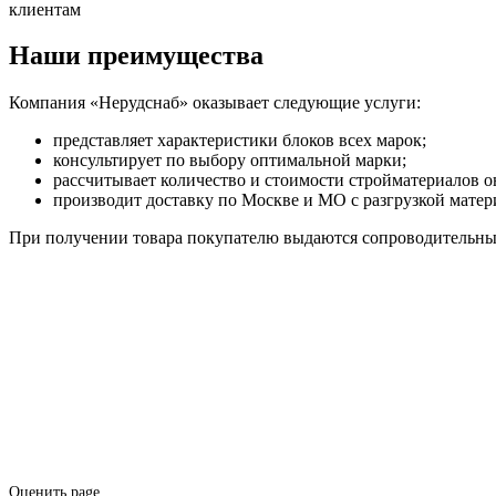
клиентам
Наши преимущества
Компания «Нерудснаб» оказывает следующие услуги:
представляет характеристики блоков всех марок;
консультирует по выбору оптимальной марки;
рассчитывает количество и стоимости стройматериалов о
производит доставку по Москве и МО с разгрузкой матери
При получении товара покупателю выдаются сопроводительны
Оценить page