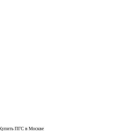
Купить ПГС в Москве