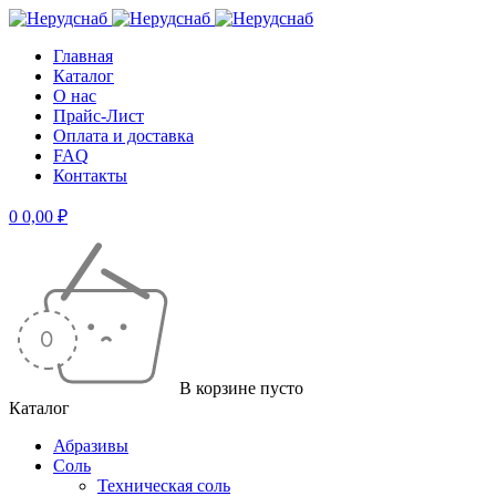
Главная
Каталог
О нас
Прайс-Лист
Оплата и доставка
FAQ
Контакты
0
0,00
₽
В корзине пусто
Каталог
Абразивы
Соль
Техническая соль