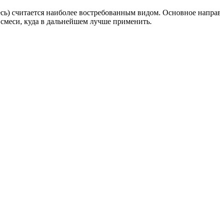
есь) считается наиболее востребованным видом. Основное напр
смеси, куда в дальнейшем лучше применить.