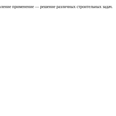
авление применение — решение различных строительных задач.