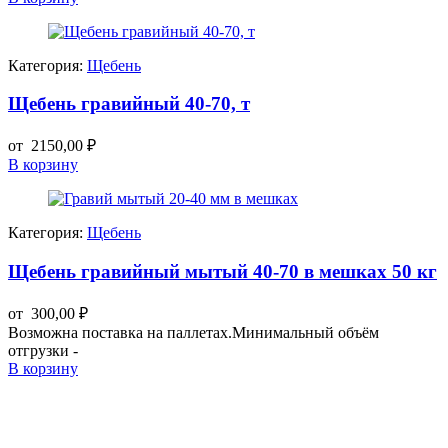
Категория:
Щебень
Щебень гравийный 40-70, т
от
2150,00
₽
В корзину
Категория:
Щебень
Щебень гравийный мытый 40-70 в мешках 50 кг
от
300,00
₽
Возможна поставка на паллетах.Минимальный объём
отгрузки -
В корзину