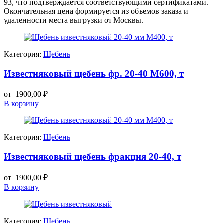
93, что подтверждается соответствующими сертификатами.
Окончательная цена формируется из объемов заказа и
удаленности места выгрузки от Москвы.
Категория:
Щебень
Известняковый щебень фр. 20-40 М600, т
от
1900,00
₽
В корзину
Категория:
Щебень
Известняковый щебень фракция 20-40, т
от
1900,00
₽
В корзину
Категория:
Щебень