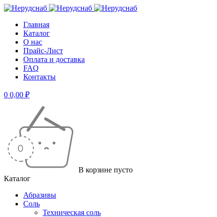
Главная
Каталог
О нас
Прайс-Лист
Оплата и доставка
FAQ
Контакты
0
0,00
₽
В корзине пусто
Каталог
Абразивы
Соль
Техническая соль