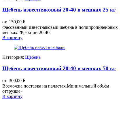
Щебень известняковый 20-40 в мешках 25 кг
от
150,00
₽
Фасованный известняковый щебень в полипропиленовых
мешках. Фракции 20-40.
В корзину
Категория:
Щебень
Щебень известняковый 20-40 в мешках 50 кг
от
300,00
₽
Возможна поставка на паллетах.Минимальный объём
отгрузки -
В корзину