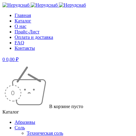
Главная
Каталог
О нас
Прайс-Лист
Оплата и доставка
FAQ
Контакты
0
0,00
₽
В корзине пусто
Каталог
Абразивы
Соль
Техническая соль