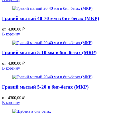
Гравий мытый 40-70 мм в биг-бегах (МКР)
от
4300,00
₽
В корзину
Гравий мытый 5-10 мм в биг-бегах (МКР)
от
4300,00
₽
В корзину
Гравий мытый 5-20 в биг-бегах (МКР)
от
4300,00
₽
В корзину