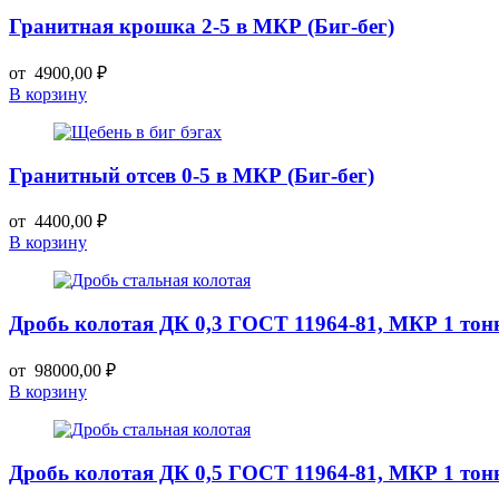
Гранитная крошка 2-5 в МКР (Биг-бег)
от
4900,00
₽
В корзину
Гранитный отсев 0-5 в МКР (Биг-бег)
от
4400,00
₽
В корзину
Дробь колотая ДК 0,3 ГОСТ 11964-81, МКР 1 тон
от
98000,00
₽
В корзину
Дробь колотая ДК 0,5 ГОСТ 11964-81, МКР 1 тон