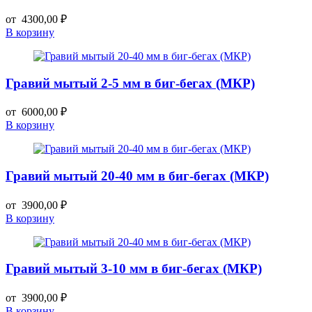
от
4300,00
₽
В корзину
Гравий мытый 2-5 мм в биг-бегах (МКР)
от
6000,00
₽
В корзину
Гравий мытый 20-40 мм в биг-бегах (МКР)
от
3900,00
₽
В корзину
Гравий мытый 3-10 мм в биг-бегах (МКР)
от
3900,00
₽
В корзину