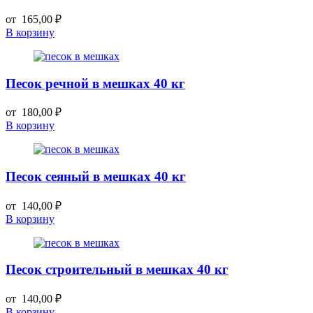
от
165,00
₽
В корзину
Песок речной в мешках 40 кг
от
180,00
₽
В корзину
Песок сеяный в мешках 40 кг
от
140,00
₽
В корзину
Песок строительный в мешках 40 кг
от
140,00
₽
В корзину