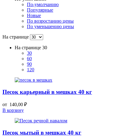
По-умолчанию
Популярные
Новые
По возростанию цены
По уменьшению цены
На странице
На странице
30
30
60
90
120
Песок карьерный в мешках 40 кг
от
140,00
₽
В корзину
Песок мытый в мешках 40 кг