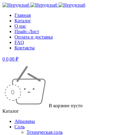
Главная
Каталог
О нас
Прайс-Лист
Оплата и доставка
FAQ
Контакты
0
0,00
₽
В корзине пусто
Каталог
Абразивы
Соль
Техническая соль