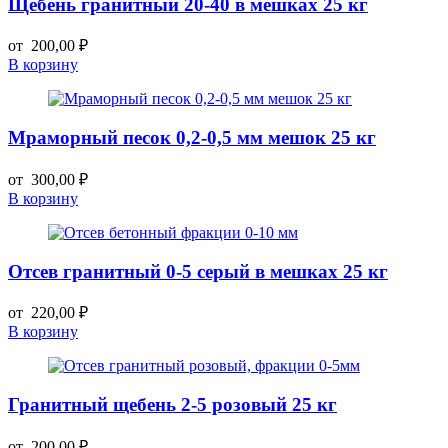
Щебень гранитный 20-40 в мешках 25 кг
от
200,00
₽
В корзину
Мраморный песок 0,2-0,5 мм мешок 25 кг
от
300,00
₽
В корзину
Отсев гранитный 0-5 серый в мешках 25 кг
от
220,00
₽
В корзину
Гранитный щебень 2-5 розовый 25 кг
от
200,00
₽