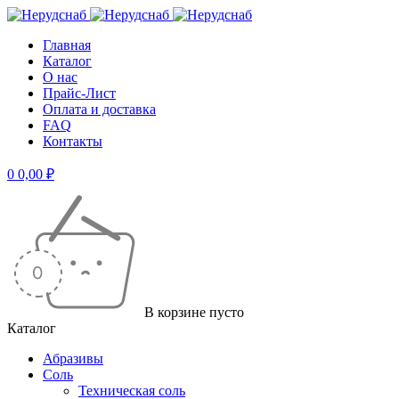
Главная
Каталог
О нас
Прайс-Лист
Оплата и доставка
FAQ
Контакты
0
0,00
₽
В корзине пусто
Каталог
Абразивы
Соль
Техническая соль