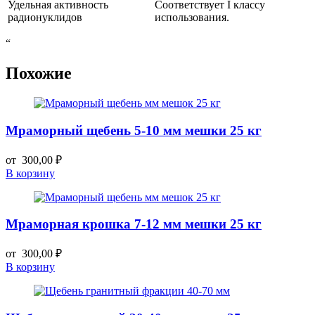
Удельная активность
Соответствует I классу
радионуклидов
использования.
“
Похожие
Мраморный щебень 5-10 мм мешки 25 кг
от
300,00
₽
В корзину
Мраморная крошка 7-12 мм мешки 25 кг
от
300,00
₽
В корзину