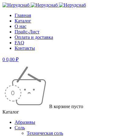
Главная
Каталог
О нас
Прайс-Лист
Оплата и доставка
FAQ
Контакты
0
0,00
₽
В корзине пусто
Каталог
Абразивы
Соль
Техническая соль