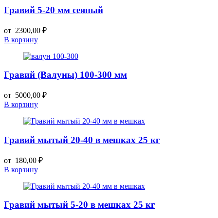
Гравий 5-20 мм сеяный
от
2300,00
₽
В корзину
Гравий (Валуны) 100-300 мм
от
5000,00
₽
В корзину
Гравий мытый 20-40 в мешках 25 кг
от
180,00
₽
В корзину
Гравий мытый 5-20 в мешках 25 кг