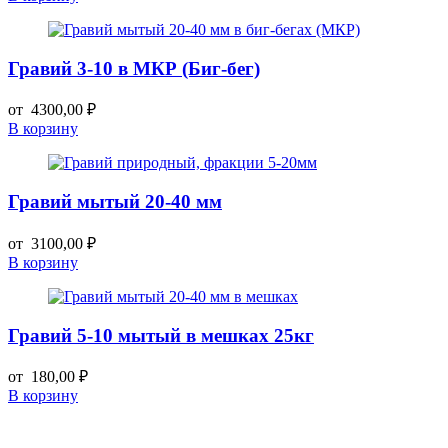
Гравий 3-10 в МКР (Биг-бег)
от
4300,00
₽
В корзину
Гравий мытый 20-40 мм
от
3100,00
₽
В корзину
Гравий 5-10 мытый в мешках 25кг
от
180,00
₽
В корзину