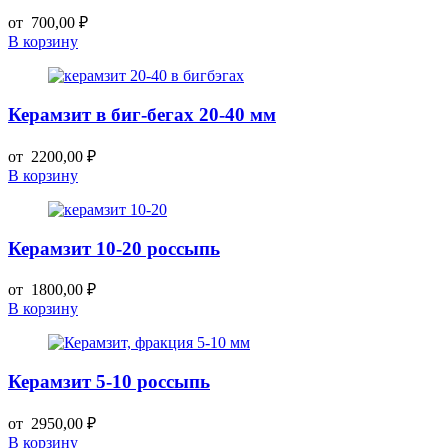
от
700,00
₽
В корзину
Керамзит в биг-бегах 20-40 мм
от
2200,00
₽
В корзину
Керамзит 10-20 россыпь
от
1800,00
₽
В корзину
Керамзит 5-10 россыпь
от
2950,00
₽
В корзину