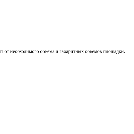
ят от необходимого объема и габаритных объемов площадки.