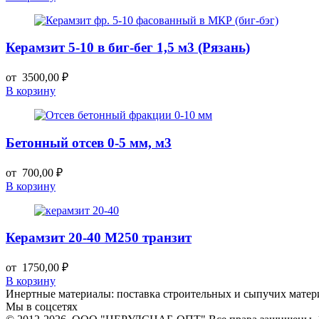
Керамзит 5-10 в биг-бег 1,5 м3 (Рязань)
от
3500,00
₽
В корзину
Бетонный отсев 0-5 мм, м3
от
700,00
₽
В корзину
Керамзит 20-40 М250 транзит
от
1750,00
₽
В корзину
Инертные материалы: поставка строительных и сыпучих матери
Мы в соцсетях