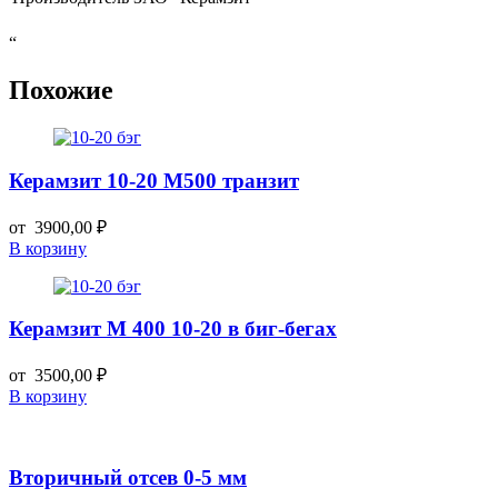
“
Похожие
Керамзит 10-20 М500 транзит
от
3900,00
₽
В корзину
Керамзит М 400 10-20 в биг-бегах
от
3500,00
₽
В корзину
Вторичный отсев 0-5 мм