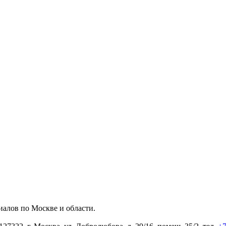
алов по Москве и области.