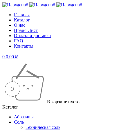
Главная
Каталог
О нас
Прайс-Лист
Оплата и доставка
FAQ
Контакты
0
0,00
₽
В корзине пусто
Каталог
Абразивы
Соль
Техническая соль