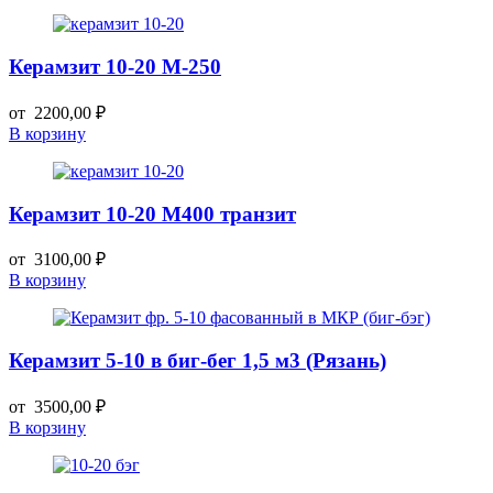
Керамзит 10-20 М-250
от
2200,00
₽
В корзину
Керамзит 10-20 М400 транзит
от
3100,00
₽
В корзину
Керамзит 5-10 в биг-бег 1,5 м3 (Рязань)
от
3500,00
₽
В корзину