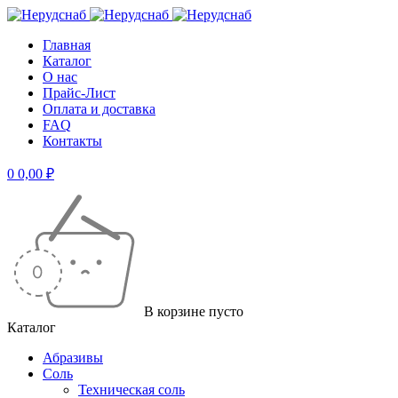
Главная
Каталог
О нас
Прайс-Лист
Оплата и доставка
FAQ
Контакты
0
0,00
₽
В корзине пусто
Каталог
Абразивы
Соль
Техническая соль