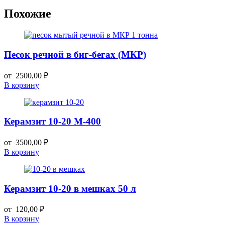
Похожие
Песок речной в биг-бегах (МКР)
от
2500,00
₽
В корзину
Керамзит 10-20 М-400
от
3500,00
₽
В корзину
Керамзит 10-20 в мешках 50 л
от
120,00
₽
В корзину