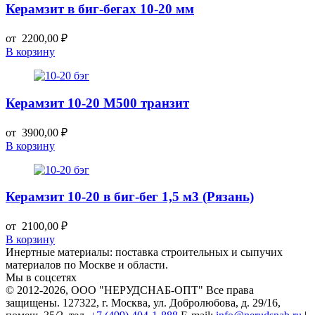
Керамзит в биг-бегах 10-20 мм
от
2200,00
₽
В корзину
Керамзит 10-20 М500 транзит
от
3900,00
₽
В корзину
Керамзит 10-20 в биг-бег 1,5 м3 (Рязань)
от
2100,00
₽
В корзину
Инертные материалы: поставка строительных и сыпучих
материалов по Москве и области.
Мы в соцсетях
© 2012-2026
, ООО "НЕРУДСНАБ-ОПТ" Все права
защищены. 127322, г. Москва, ул. Добролюбова, д. 29/16,