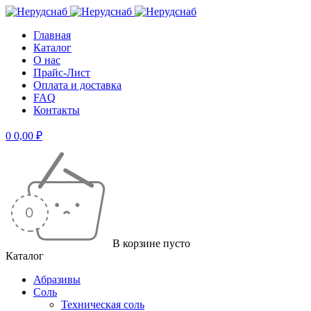
Главная
Каталог
О нас
Прайс-Лист
Оплата и доставка
FAQ
Контакты
0
0,00
₽
В корзине пусто
Каталог
Абразивы
Соль
Техническая соль