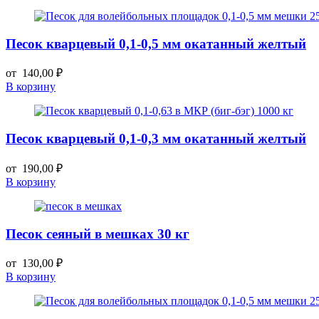
Песок кварцевый 0,1-0,5 мм окатанный желтый
от
140,00
₽
В корзину
Песок кварцевый 0,1-0,3 мм окатанный желтый
от
190,00
₽
В корзину
Песок сеяный в мешках 30 кг
от
130,00
₽
В корзину