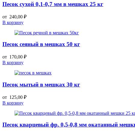
Песок сухой 0,1-0,7 мм в мешках 25 кг
от
240,00
₽
В корзину
Песок сеяный в мешках 50 кг
от
170,00
₽
В корзину
Песок мытый в мешках 30 кг
от
125,00
₽
В корзину
Песок кварцевый фр. 0,5-0,8 мм окатанный мешки