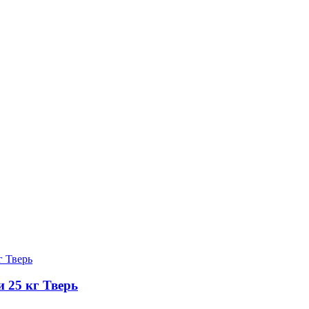
 25 кг Тверь