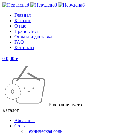
Главная
Каталог
О нас
Прайс-Лист
Оплата и доставка
FAQ
Контакты
0
0,00
₽
В корзине пусто
Каталог
Абразивы
Соль
Техническая соль