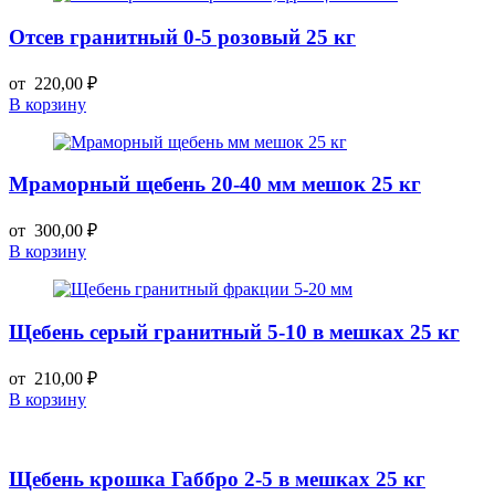
Отсев гранитный 0-5 розовый 25 кг
от
220,00
₽
В корзину
Мраморный щебень 20-40 мм мешок 25 кг
от
300,00
₽
В корзину
Щебень серый гранитный 5-10 в мешках 25 кг
от
210,00
₽
В корзину
Щебень крошка Габбро 2-5 в мешках 25 кг