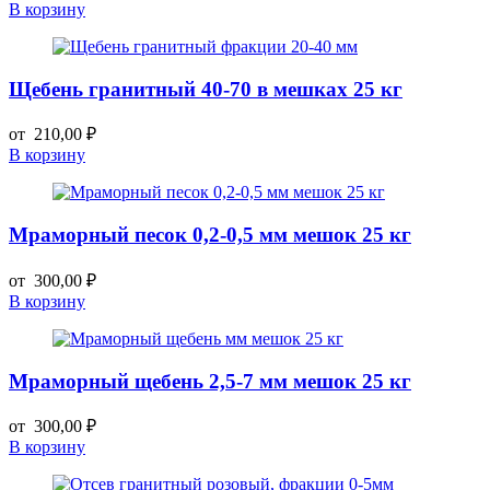
В корзину
Щебень гранитный 40-70 в мешках 25 кг
от
210,00
₽
В корзину
Мраморный песок 0,2-0,5 мм мешок 25 кг
от
300,00
₽
В корзину
Мраморный щебень 2,5-7 мм мешок 25 кг
от
300,00
₽
В корзину