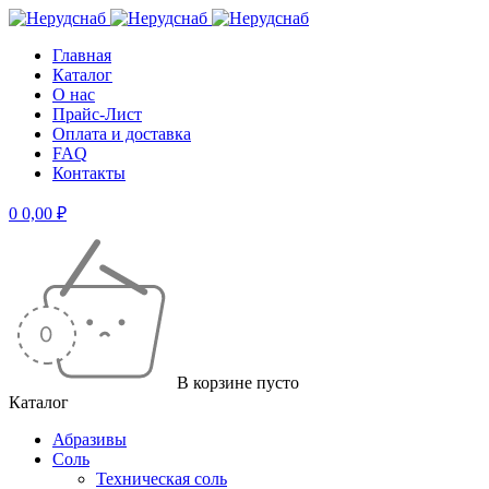
Главная
Каталог
О нас
Прайс-Лист
Оплата и доставка
FAQ
Контакты
0
0,00
₽
В корзине пусто
Каталог
Абразивы
Соль
Техническая соль