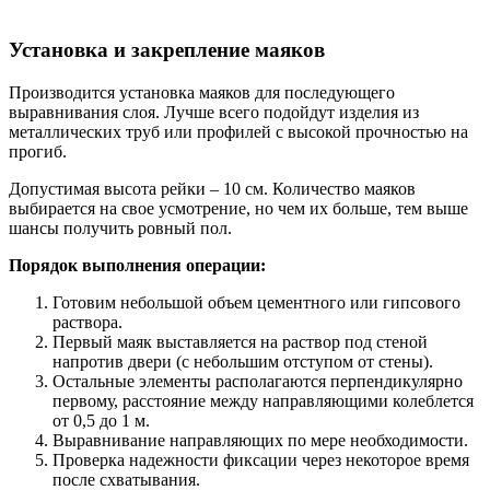
Установка и закрепление маяков
Производится установка маяков для последующего
выравнивания слоя. Лучше всего подойдут изделия из
металлических труб или профилей с высокой прочностью на
прогиб.
Допустимая высота рейки – 10 см. Количество маяков
выбирается на свое усмотрение, но чем их больше, тем выше
шансы получить ровный пол.
Порядок выполнения операции:
Готовим небольшой объем цементного или гипсового
раствора.
Первый маяк выставляется на раствор под стеной
напротив двери (с небольшим отступом от стены).
Остальные элементы располагаются перпендикулярно
первому, расстояние между направляющими колеблется
от 0,5 до 1 м.
Выравнивание направляющих по мере необходимости.
Проверка надежности фиксации через некоторое время
после схватывания.