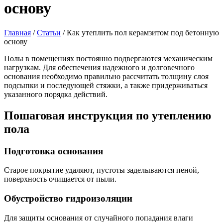
основу
Главная
/
Статьи
/
Как утеплить пол керамзитом под бетонную
основу
Полы в помещениях постоянно подвергаются механическим
нагрузкам. Для обеспечения надежного и долговечного
основания необходимо правильно рассчитать толщину слоя
подсыпки и последующей стяжки, а также придерживаться
указанного порядка действий.
Пошаговая инструкция по утеплению
пола
Подготовка основания
Старое покрытие удаляют, пустоты заделываются пеной,
поверхность очищается от пыли.
Обустройство гидроизоляции
Для защиты основания от случайного попадания влаги