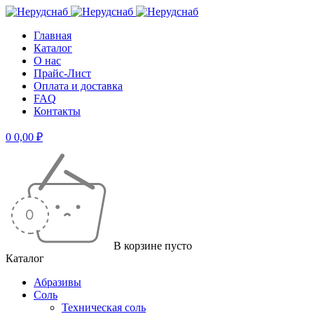
Главная
Каталог
О нас
Прайс-Лист
Оплата и доставка
FAQ
Контакты
0
0,00
₽
В корзине пусто
Каталог
Абразивы
Соль
Техническая соль