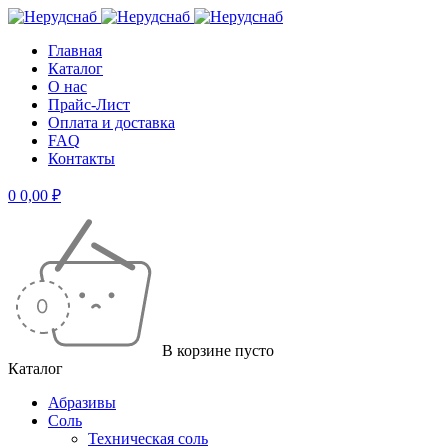
Главная
Каталог
О нас
Прайс-Лист
Оплата и доставка
FAQ
Контакты
0
0,00
₽
В корзине пусто
Каталог
Абразивы
Соль
Техническая соль