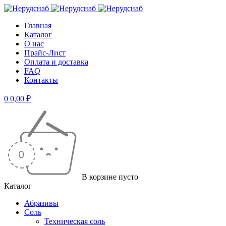
Главная
Каталог
О нас
Прайс-Лист
Оплата и доставка
FAQ
Контакты
0
0,00
₽
В корзине пусто
Каталог
Абразивы
Соль
Техническая соль