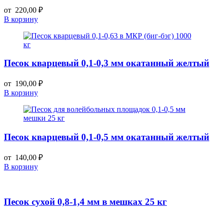
от
220,00
₽
В корзину
Песок кварцевый 0,1-0,3 мм окатанный желтый
от
190,00
₽
В корзину
Песок кварцевый 0,1-0,5 мм окатанный желтый
от
140,00
₽
В корзину
Песок сухой 0,8-1,4 мм в мешках 25 кг