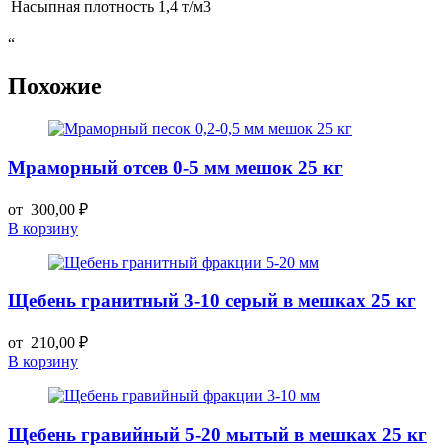
Насыпная плотность
1,4 т/м3
“
Похожие
Мраморный отсев 0-5 мм мешок 25 кг
от
300,00
₽
В корзину
Щебень гранитный 3-10 серый в мешках 25 кг
от
210,00
₽
В корзину
Щебень гравийный 5-20 мытый в мешках 25 кг