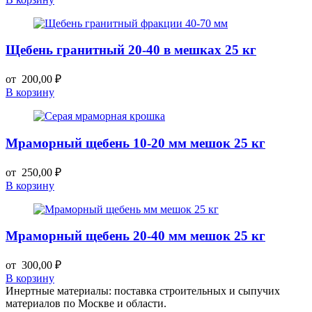
Щебень гранитный 20-40 в мешках 25 кг
от
200,00
₽
В корзину
Мраморный щебень 10-20 мм мешок 25 кг
от
250,00
₽
В корзину
Мраморный щебень 20-40 мм мешок 25 кг
от
300,00
₽
В корзину
Инертные материалы: поставка строительных и сыпучих
материалов по Москве и области.