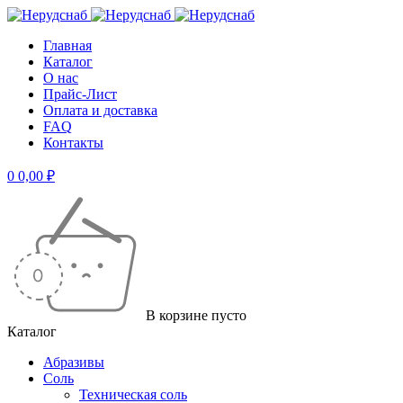
Главная
Каталог
О нас
Прайс-Лист
Оплата и доставка
FAQ
Контакты
0
0,00
₽
В корзине пусто
Каталог
Абразивы
Соль
Техническая соль