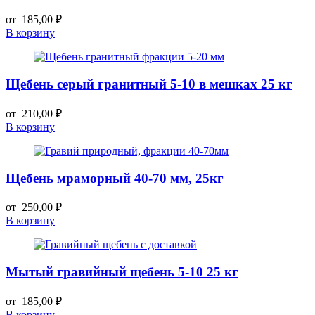
от
185,00
₽
В корзину
Щебень серый гранитный 5-10 в мешках 25 кг
от
210,00
₽
В корзину
Щебень мраморный 40-70 мм, 25кг
от
250,00
₽
В корзину
Мытый гравийный щебень 5-10 25 кг
от
185,00
₽
В корзину